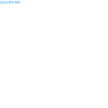
2023 IRS 990